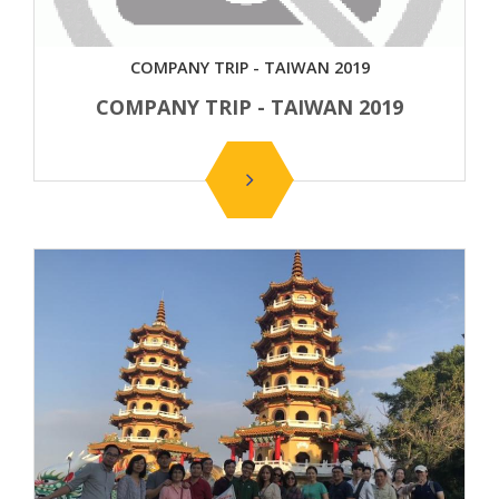
COMPANY TRIP - TAIWAN 2019
COMPANY TRIP - TAIWAN 2019