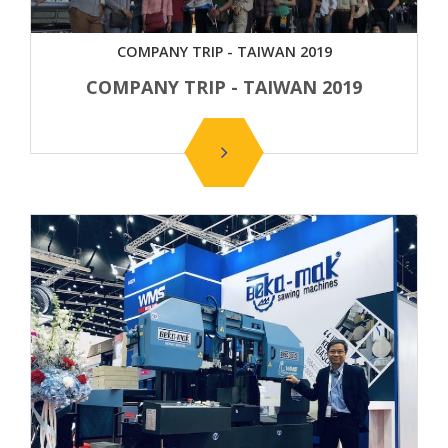
COMPANY TRIP - TAIWAN 2019
COMPANY TRIP - TAIWAN 2019