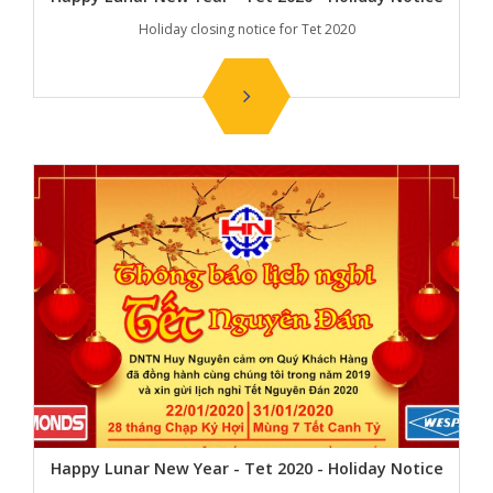
Holiday closing notice for Tet 2020
Happy Lunar New Year - Tet 2020 - Holiday Notice