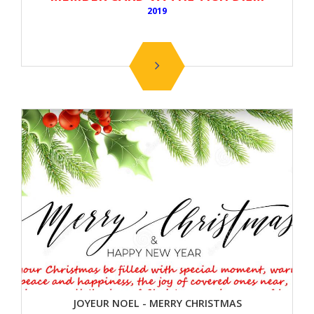
2019
JOYEUR NOEL - MERRY CHRISTMAS