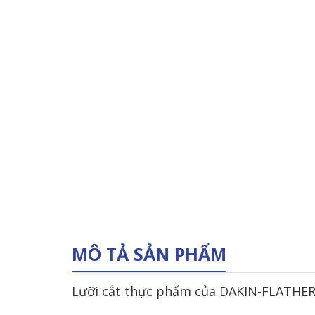
MÔ TẢ SẢN PHẨM
Lưỡi cắt thực phẩm của DAKIN-FLATHER