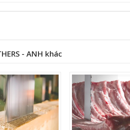
HERS - ANH khác