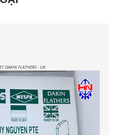
 37 DAKIN FLATHERS - UK