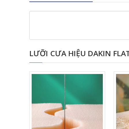
LƯỠI CƯA HIỆU DAKIN FLAT