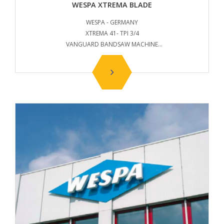
WESPA XTREMA BLADE
WESPA - GERMANY
XTREMA 41- TPI 3/4
VANGUARD BANDSAW MACHINE