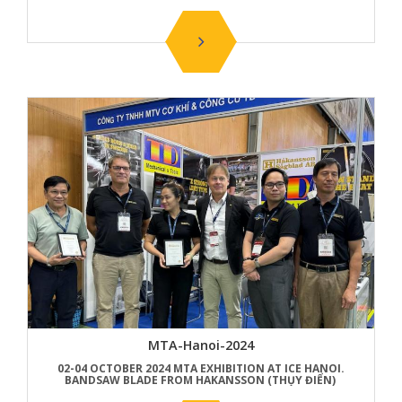
MTA-Hanoi-2024
02-04 OCTOBER 2024 MTA EXHIBITION AT ICE HANOI.
BANDSAW BLADE FROM HAKANSSON (THỤY ĐIỂN)