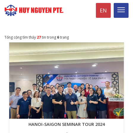
EN
Tổng cộng tìm thấy
27
tin trong
6
trang
HANOI-SAIGON SEMINAR TOUR 2024