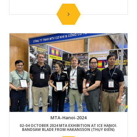
MTA-Hanoi-2024
02-04 OCTOBER 2024 MTA EXHIBITION AT ICE HANOI.
BANDSAW BLADE FROM HAKANSSON (THỤY ĐIỂN)