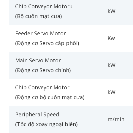
Chip Conveyor Motoru
kW
(Bộ cuốn mạt cưa)
Feeder Servo Motor
Kw
(Động cơ Servo cấp phôi)
Main Servo Motor
kW
(Động cơ Servo chính)
Chip Conveyor Motor
kW
(Động cơ bộ cuốn mạt cưa)
Peripheral Speed
m/min.
(Tốc độ xoay ngoại biên)