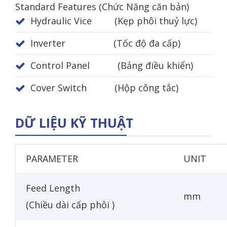
Standard Features (Chức Năng căn bản)
Hydraulic Vice (Kẹp phôi thuỷ lực)
Inverter (Tốc độ đa cấp)
Control Panel (Bảng điều khiển)
Cover Switch (Hộp công tắc)
DỮ LIỆU KỸ THUẬT
PARAMETER
UNIT
Feed Length
mm
(Chiều dài cấp phôi )