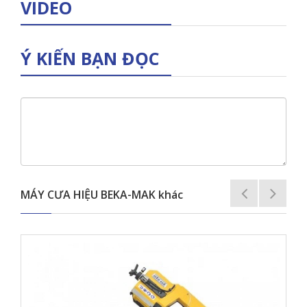
VIDEO
Ý KIẾN BẠN ĐỌC
MÁY CƯA HIỆU BEKA-MAK khác