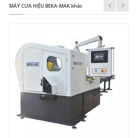
MÁY CƯA HIỆU BEKA-MAK khác