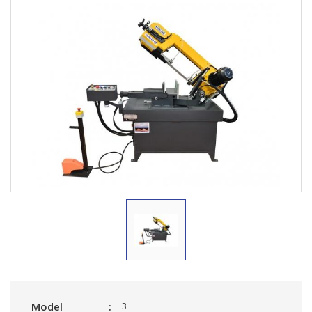
Model
3