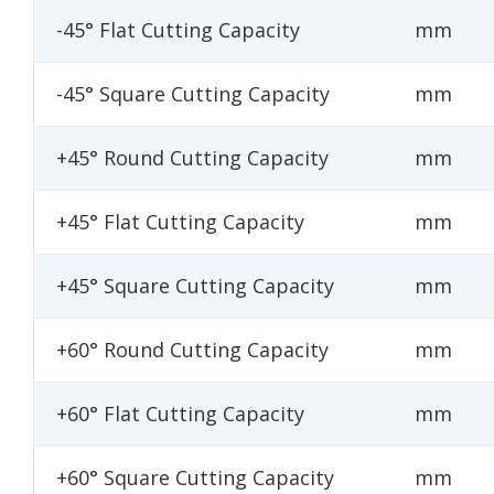
-45° Flat Cutting Capacity
mm
-45° Square Cutting Capacity
mm
+45° Round Cutting Capacity
mm
+45° Flat Cutting Capacity
mm
+45° Square Cutting Capacity
mm
+60° Round Cutting Capacity
mm
+60° Flat Cutting Capacity
mm
+60° Square Cutting Capacity
mm