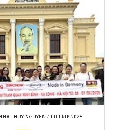
HÀ - HUY NGUYEN / TD TRIP 2025