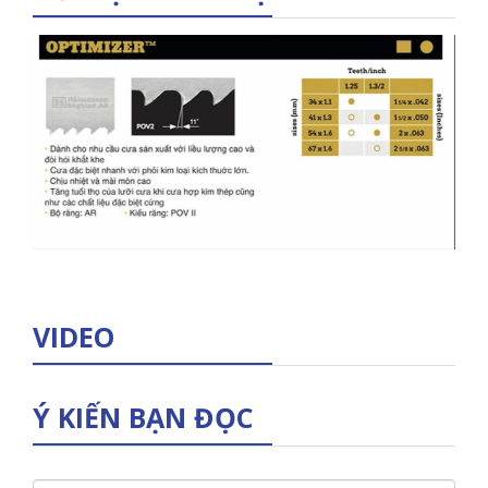
VIDEO
Ý KIẾN BẠN ĐỌC