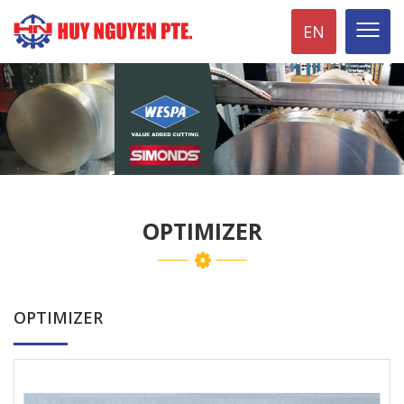
EN
OPTIMIZER
OPTIMIZER