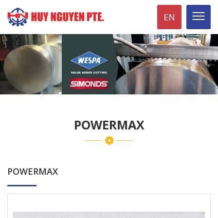
EN
POWERMAX
POWERMAX