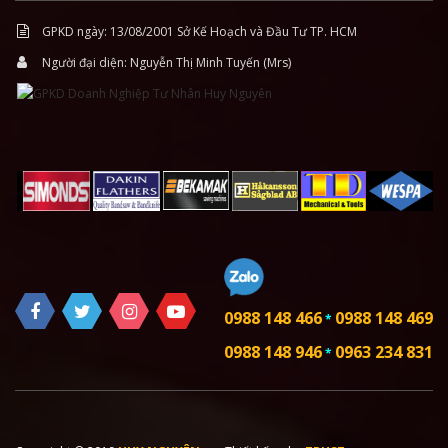
GPKD ngày: 13/08/2001 Sở Kế Hoạch và Đầu Tư TP. HCM
Người đại diện: Nguyễn Thị Minh Tuyến (Mrs)
0988 148 466
0988 148 469
*
0988 148 946
0963 234 831
*