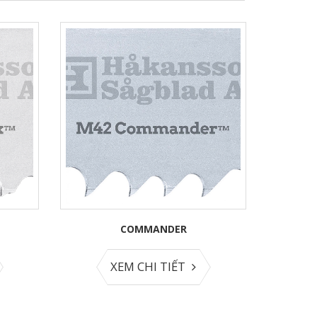
OPTIMIZER
XEM CHI TIẾT