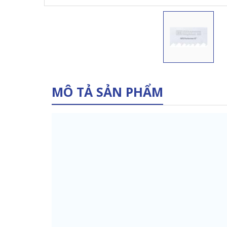
MÔ TẢ SẢN PHẨM